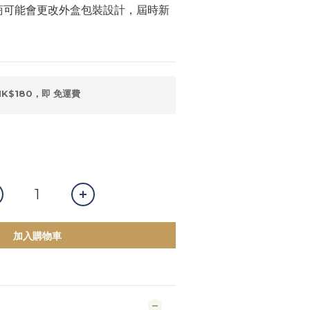
商可能會更改外盒包裝設計，屆時新
K$180，即 免運費
加入購物車