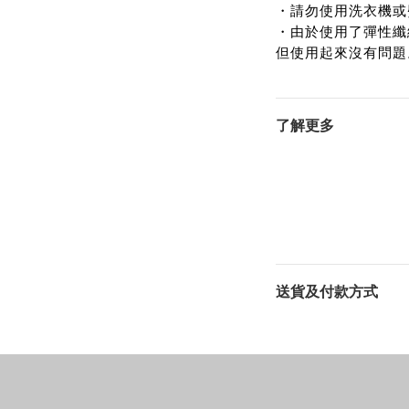
・請勿使用洗衣機或
・由於使用了彈性纖
但使用起來沒有問題
了解更多
送貨及付款方式