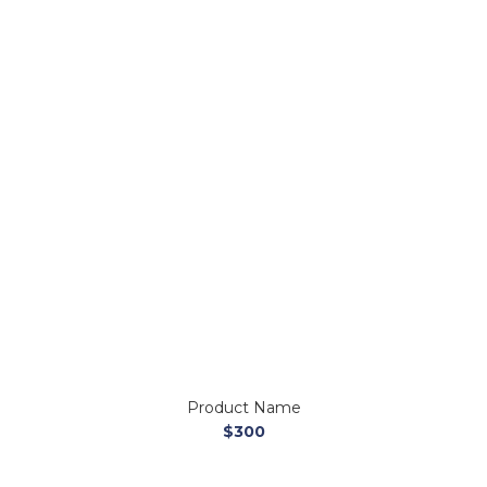
Product Name
$300