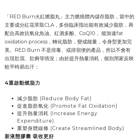
「RED Burn火紅燃脂丸」主力燃燒體內儲存脂肪，當中的
主要成分紅花萃取CLA，多份臨床指出能有效減少脂肪，再
配合高效抗氧化魚油、紅酒多酚、CoQ10， 能加速fat
oxidation process，轉化脂肪，變成能量，令身型更加完
美。RED Burn 不是排毒、或排宿便的產品，所以不會有
出現肚瀉、肚痾等情況；由於提升熱量消耗，個別用家反映
較平時易出汗；
4
重啟動燃脂力
減少脂肪 (Reduce Body Fat)
促進脂肪氧化 (Promote Fat Oxidation)
提升熱量消耗 (Increase Energy
Expenditure)
重塑身體線條 (Create Streamlined Body)
新液態膠囊 吸收更好