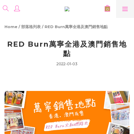
Home
/
部落格列表
/
RED Burn萬寧全港及澳門銷售地點
RED Burn萬寧全港及澳門銷售地
點
2022-01-03