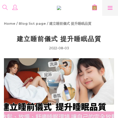
Home
/
Blog list page
/
建立睡前儀式 提升睡眠品質
建立睡前儀式 提升睡眠品質
2022-08-03