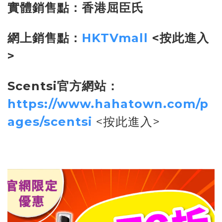
實體銷售點：香港屈臣氏
網上銷售點：
HKTVmall
<按此進入
>
Scentsi官方網站：
https://www.hahatown.com/p
ages/scentsi
<按此進入>