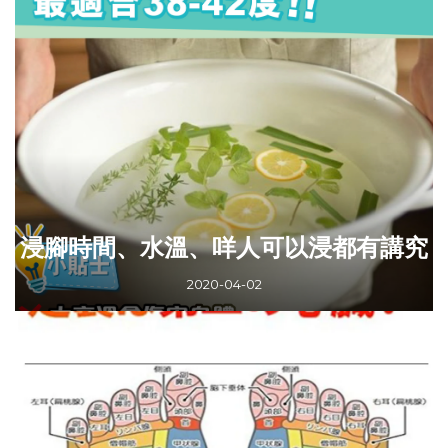
浸腳時間、水溫、咩人可以浸都有講究
2020-04-02